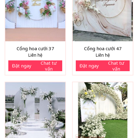
Cổng hoa cưới 37
Cổng hoa cưới 47
Liên hệ
Liên hệ
Chat tư
Chat tư
Đặt ngay
Đặt ngay
vấn
vấn