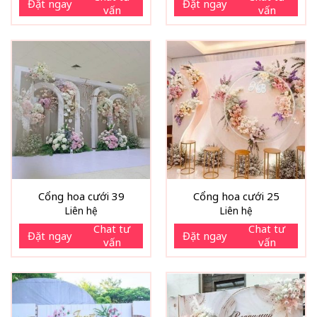
Đặt ngay
Đặt ngay
vấn
vấn
Cổng hoa cưới 39
Cổng hoa cưới 25
Liên hệ
Liên hệ
Chat tư
Chat tư
Đặt ngay
Đặt ngay
vấn
vấn