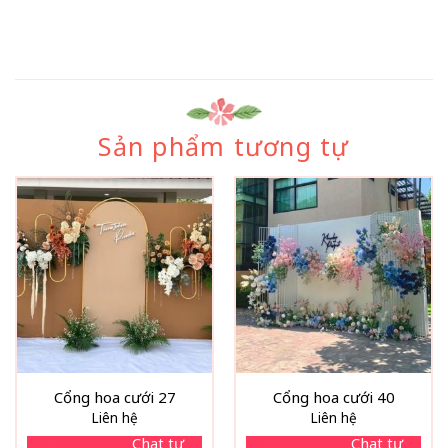
Sản phẩm tương tự
Cổng hoa cưới 27
Cổng hoa cưới 40
Liên hệ
Liên hệ
Chat tư
Chat tư