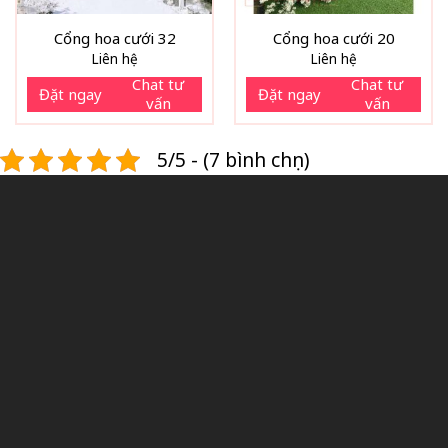
Cổng hoa cưới 32
Cổng hoa cưới 20
Liên hệ
Liên hệ
Chat tư
Chat tư
Đặt ngay
Đặt ngay
vấn
vấn
5/5 - (7 bình chọn)