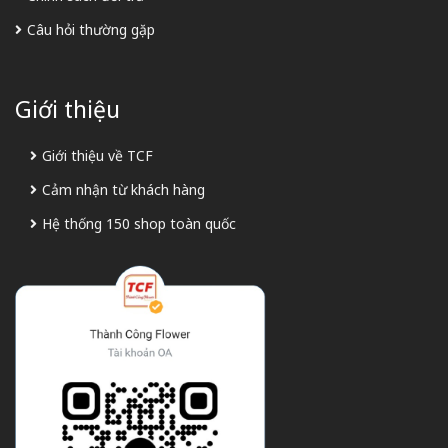
Câu hỏi thường gặp
Giới thiệu
Giới thiệu về TCF
Cảm nhận từ khách hàng
Hệ thống 150 shop toàn quốc