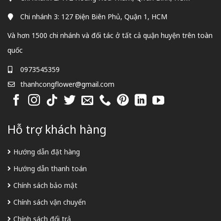
Chi nhánh 3: 127 Điện Biên Phủ, Quận 1, HCM
Và hơn 1500 chi nhánh và đối tác ở tất cả quận huyện trên toàn
quốc
0973545359
thanhcongflower@gmail.com
Hỗ trợ khách hàng
Hướng dẫn đặt hàng
Hướng dẫn thanh toán
Chính sách bảo mật
Chính sách vận chuyển
Chính sách đổi trả