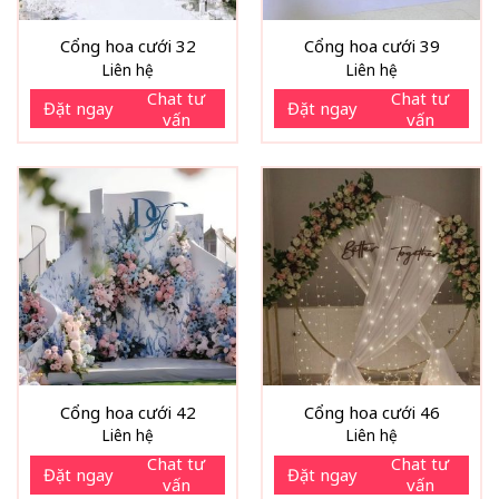
Cổng hoa cưới 32
Cổng hoa cưới 39
Liên hệ
Liên hệ
Chat tư
Chat tư
Đặt ngay
Đặt ngay
vấn
vấn
Cổng hoa cưới 42
Cổng hoa cưới 46
Liên hệ
Liên hệ
Chat tư
Chat tư
Đặt ngay
Đặt ngay
vấn
vấn