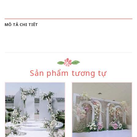
MÔ TẢ CHI TIẾT
Sản phẩm tương tự