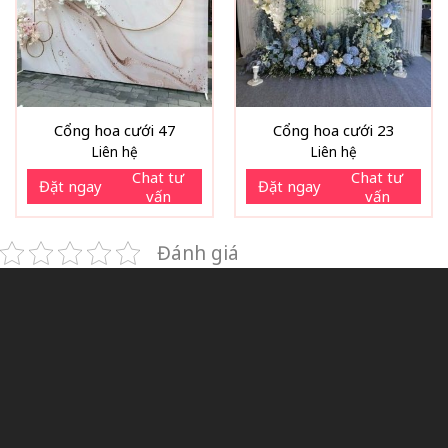
Cổng hoa cưới 47
Cổng hoa cưới 23
Liên hệ
Liên hệ
Chat tư
Chat tư
Đặt ngay
Đặt ngay
vấn
vấn
Đánh giá