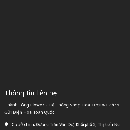
Thông tin liên hệ
Thành Công Flower - Hệ Thống Shop Hoa Tươi & Dịch Vụ
Gửi Điện Hoa Toàn Quốc
Cơ sở chính: Đường Trần Văn Dư, Khối phố 3, Thị trấn Núi