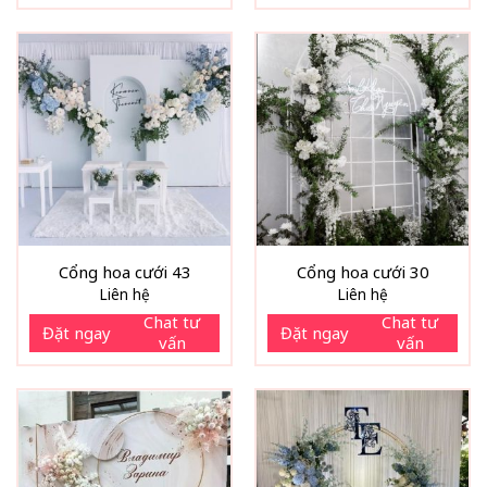
Cổng hoa cưới 43
Cổng hoa cưới 30
Liên hệ
Liên hệ
Chat tư
Chat tư
Đặt ngay
Đặt ngay
vấn
vấn