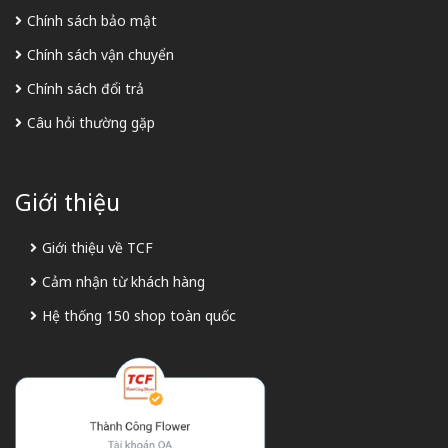
Chính sách bảo mật
Chính sách vận chuyển
Chính sách đổi trả
Câu hỏi thường gặp
Giới thiệu
Giới thiệu về TCF
Cảm nhận từ khách hàng
Hệ thống 150 shop toàn quốc