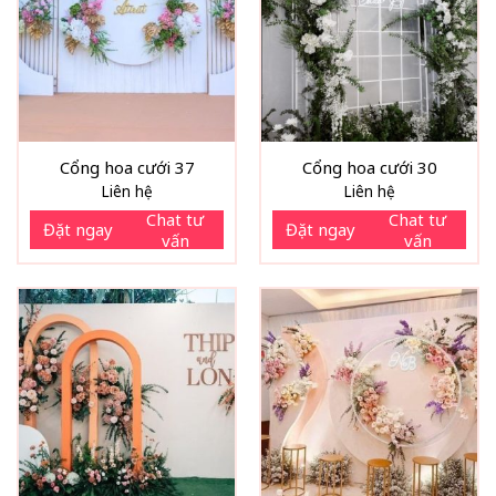
Cổng hoa cưới 37
Cổng hoa cưới 30
Liên hệ
Liên hệ
Chat tư
Chat tư
Đặt ngay
Đặt ngay
vấn
vấn