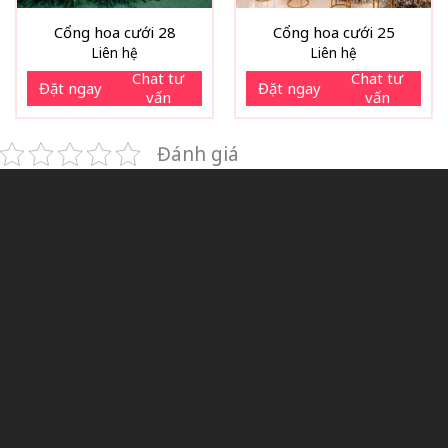
Cổng hoa cưới 28
Cổng hoa cưới 25
Liên hệ
Liên hệ
Chat tư
Chat tư
Đặt ngay
Đặt ngay
vấn
vấn
Đánh giá