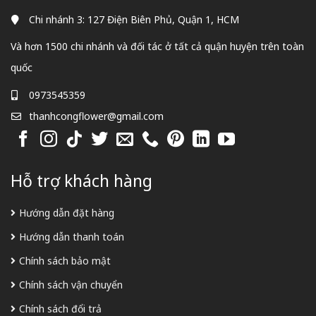
Chi nhánh 3: 127 Điện Biên Phủ, Quận 1, HCM
Và hơn 1500 chi nhánh và đối tác ở tất cả quận huyện trên toàn
quốc
0973545359
thanhcongflower@gmail.com
Hỗ trợ khách hàng
Hướng dẫn đặt hàng
Hướng dẫn thanh toán
Chính sách bảo mật
Chính sách vận chuyển
Chính sách đổi trả