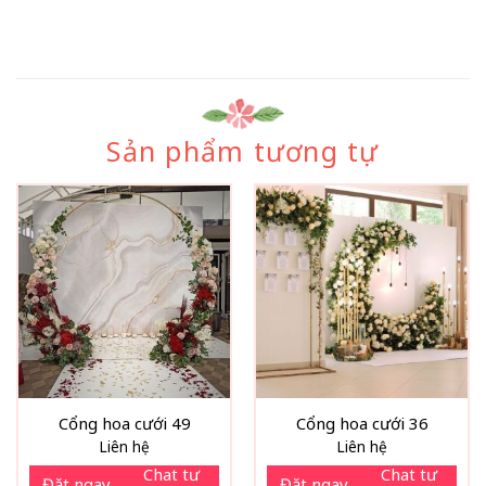
Sản phẩm tương tự
Cổng hoa cưới 49
Cổng hoa cưới 36
Liên hệ
Liên hệ
Chat tư
Chat tư
Đặt ngay
Đặt ngay