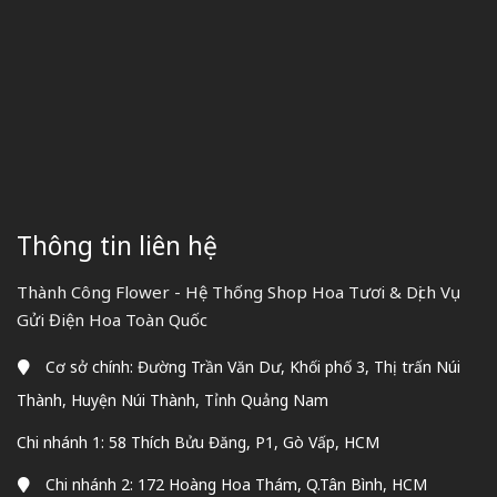
Thông tin liên hệ
Thành Công Flower - Hệ Thống Shop Hoa Tươi & Dịch Vụ
Gửi Điện Hoa Toàn Quốc
Cơ sở chính: Đường Trần Văn Dư, Khối phố 3, Thị trấn Núi
Thành, Huyện Núi Thành, Tỉnh Quảng Nam
Chi nhánh 1: 58 Thích Bửu Đăng, P1, Gò Vấp, HCM
Chi nhánh 2: 172 Hoàng Hoa Thám, Q.Tân Bình, HCM