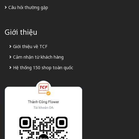
Câu hỏi thường gặp
Giới thiệu
Giới thiệu về TCF
Cảm nhận từ khách hàng
Hệ thống 150 shop toàn quốc