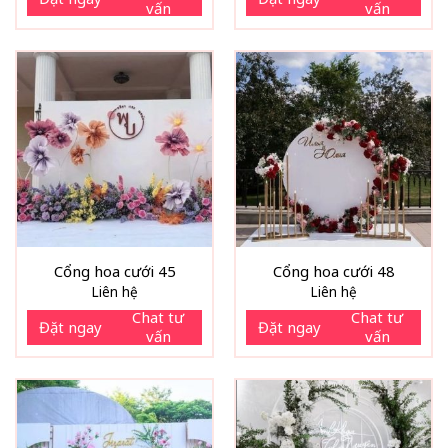
vấn
vấn
Cổng hoa cưới 45
Cổng hoa cưới 48
Liên hệ
Liên hệ
Chat tư
Chat tư
Đặt ngay
Đặt ngay
vấn
vấn