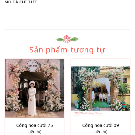
MÔ TẢ CHI TIẾT
Sản phẩm tương tự
Cổng hoa cưới 75
Cổng hoa cưới 09
Liên hệ
Liên hệ