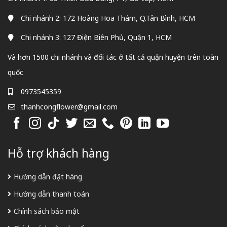
Chi nhánh 2: 172 Hoàng Hoa Thám, Q.Tân Bình, HCM
Chi nhánh 3: 127 Điện Biên Phủ, Quận 1, HCM
Và hơn 1500 chi nhánh và đối tác ở tất cả quận huyện trên toàn
quốc
0973545359
thanhcongflower@gmail.com
Hỗ trợ khách hàng
Hướng dẫn đặt hàng
Hướng dẫn thanh toán
Chính sách bảo mật