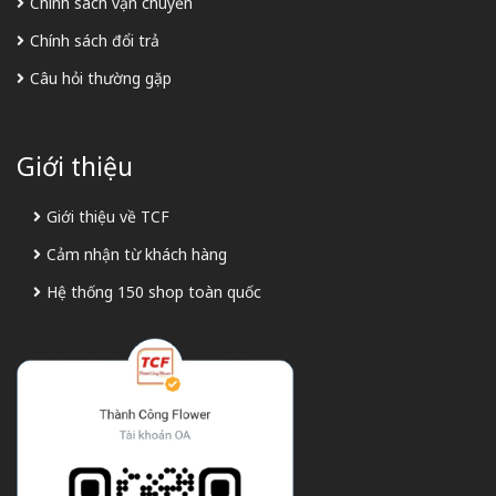
Chính sách vận chuyển
Chính sách đổi trả
Câu hỏi thường gặp
Giới thiệu
Giới thiệu về TCF
Cảm nhận từ khách hàng
Hệ thống 150 shop toàn quốc