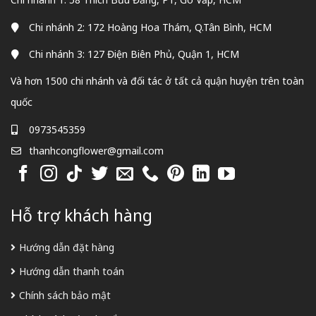
Chi nhánh 2: 172 Hoàng Hoa Thám, Q.Tân Bình, HCM
Chi nhánh 3: 127 Điện Biên Phủ, Quận 1, HCM
Và hơn 1500 chi nhánh và đối tác ở tất cả quận huyện trên toàn
quốc
0973545359
thanhcongflower@gmail.com
Hỗ trợ khách hàng
Hướng dẫn đặt hàng
Hướng dẫn thanh toán
Chính sách bảo mật