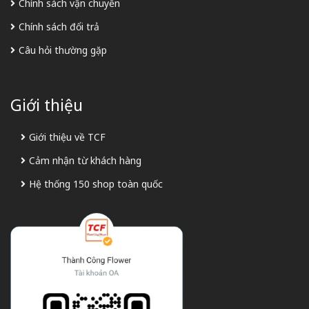
Chính sách vận chuyển
Chính sách đổi trả
Câu hỏi thường gặp
Giới thiệu
Giới thiệu về TCF
Cảm nhận từ khách hàng
Hệ thống 150 shop toàn quốc