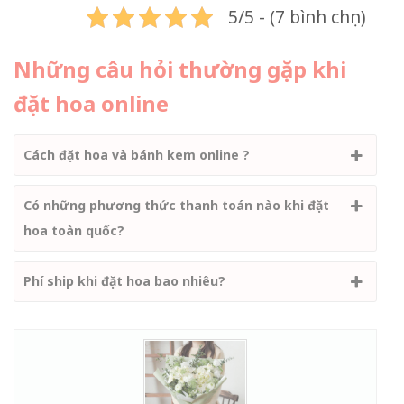
5/5 - (7 bình chọn)
Những câu hỏi thường gặp khi
đặt hoa online
Cách đặt hoa và bánh kem online ?
Có những phương thức thanh toán nào khi đặt
hoa toàn quốc?
Phí ship khi đặt hoa bao nhiêu?