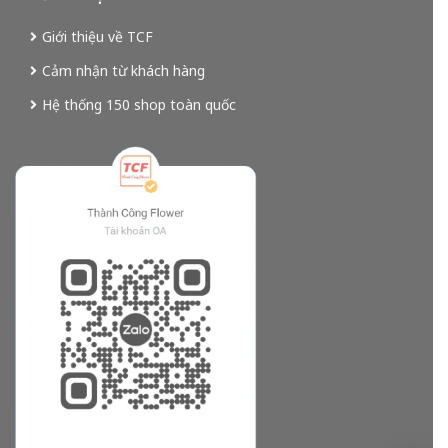
Giới thiệu về TCF
Cảm nhận từ khách hàng
Hệ thống 150 shop toàn quốc