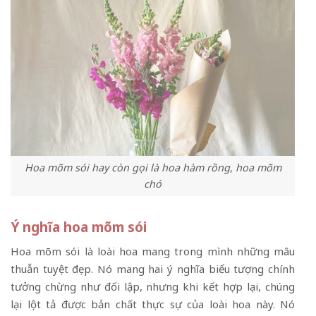
Hoa mõm sói hay còn gọi là hoa hàm rồng, hoa mõm
chó
Ý nghĩa hoa mõm sói
Hoa mõm sói là loài hoa mang trong mình những mâu
thuẫn tuyệt đẹp. Nó mang hai ý nghĩa biểu tượng chính
tưởng chừng như đối lập, nhưng khi kết hợp lại, chúng
lại lột tả được bản chất thực sự của loài hoa này. Nó