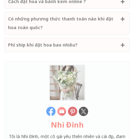
Cách đặt hoa và bánh kem online ?
Có những phương thức thanh toán nào khi đặt
hoa toàn quốc?
Phí ship khi đặt hoa bao nhiêu?
Nhi Đình
Tôi là Nhi Đình, một cô gái yêu thiên nhiên và cái đẹp, đam