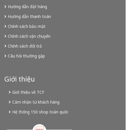
Hướng dẫn đặt hàng
Hướng dẫn thanh toán
Chính sách bảo mật
Chính sách vận chuyển
Chính sách đổi trả
Câu hỏi thường gặp
Giới thiệu
Giới thiệu về TCF
Cảm nhận từ khách hàng
Hệ thống 150 shop toàn quốc