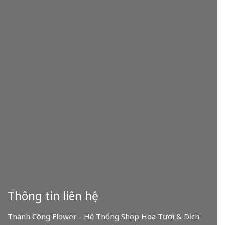
Thông tin liên hệ
Thành Công Flower - Hệ Thống Shop Hoa Tươi & Dịch