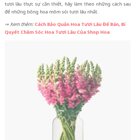
tươi lâu thực sự cần thiết, hãy làm theo những cách sau
để những bông hoa mõm sói tươi lâu nhất.
⇒ Xem thêm:
Cách Bảo Quản Hoa Tươi Lâu Để Bán, Bí
Quyết Chăm Sóc Hoa Tươi Lâu Của Shop Hoa