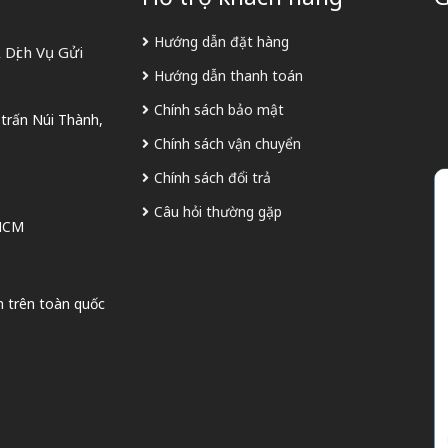
Hướng dẫn đặt hàng
Dịch Vụ Gửi
Hướng dẫn thanh toán
Chính sách bảo mật
 trấn Núi Thành,
Chính sách vận chuyển
Chính sách đổi trả
Câu hỏi thường gặp
 HCM
n trên toàn quốc