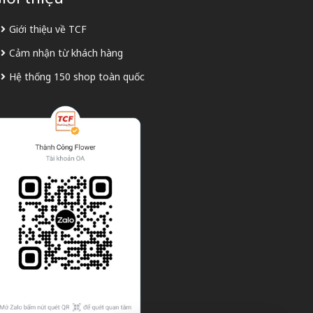
Giới thiệu về TCF
Cảm nhận từ khách hàng
Hệ thống 150 shop toàn quốc