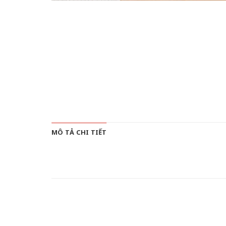
MÔ TẢ CHI TIẾT