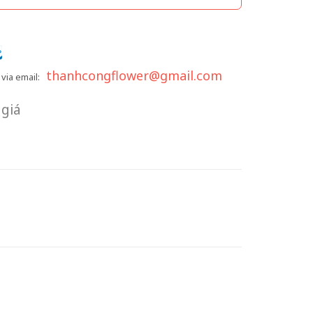
thanhcongflower@gmail.com
via email:
giá