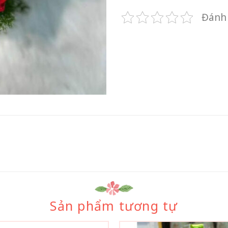
Đánh 
Sản phẩm tương tự