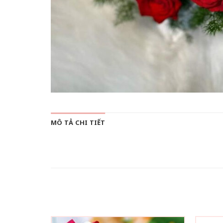
MÔ TẢ CHI TIẾT