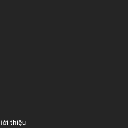
iới thiệu