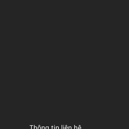
Thông tin liên hệ