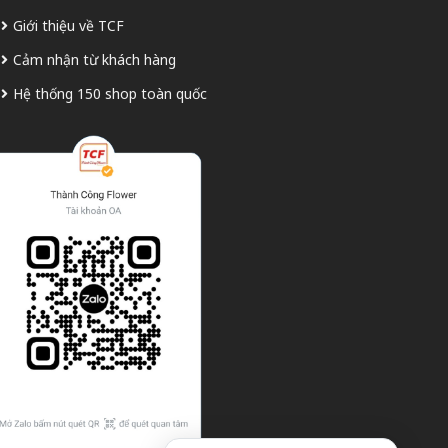
Giới thiệu về TCF
Cảm nhận từ khách hàng
Hệ thống 150 shop toàn quốc