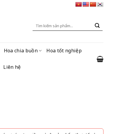
Tìm
kiếm:
Hoa chia buồn
Hoa tốt nghiệp
Liên hệ