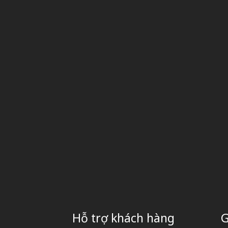
Hỗ trợ khách hàng
G