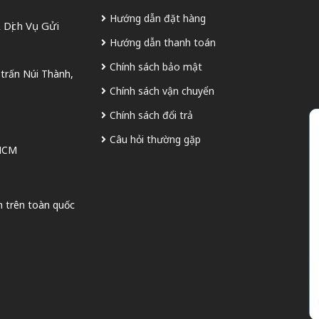
Hướng dẫn đặt hàng
Dịch Vụ Gửi
Hướng dẫn thanh toán
Chính sách bảo mật
 trấn Núi Thành,
Chính sách vận chuyển
Chính sách đổi trả
Câu hỏi thường gặp
 HCM
n trên toàn quốc