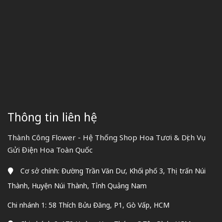
Thông tin liên hệ
Thành Công Flower - Hệ Thống Shop Hoa Tươi & Dịch Vụ
Gửi Điện Hoa Toàn Quốc
Cơ sở chính: Đường Trần Văn Dư, Khối phố 3, Thị trấn Núi
Thành, Huyện Núi Thành, Tỉnh Quảng Nam
Chi nhánh 1: 58 Thích Bửu Đăng, P1, Gò Vấp, HCM