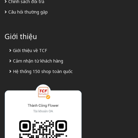
Chính sách đổi trả
Câu hỏi thường gặp
Giới thiệu
Giới thiệu về TCF
Cảm nhận từ khách hàng
Hệ thống 150 shop toàn quốc