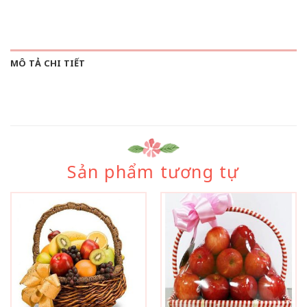
MÔ TẢ CHI TIẾT
Sản phẩm tương tự