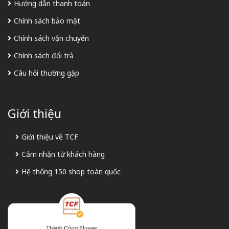
Hướng dẫn thanh toán
Chính sách bảo mật
Chính sách vận chuyển
Chính sách đổi trả
Câu hỏi thường gặp
Giới thiệu
Giới thiệu về TCF
Cảm nhận từ khách hàng
Hệ thống 150 shop toàn quốc