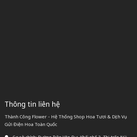
Thông tin liên hệ
Thành Công Flower - Hệ Thống Shop Hoa Tươi & Dịch Vụ
Gửi Điện Hoa Toàn Quốc