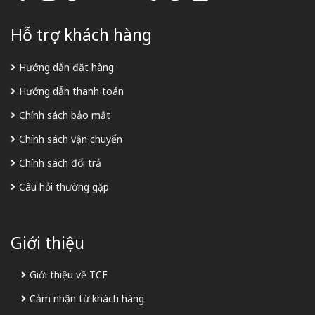
Hỗ trợ khách hàng
Hướng dẫn đặt hàng
Hướng dẫn thanh toán
Chính sách bảo mật
Chính sách vận chuyển
Chính sách đổi trả
Câu hỏi thường gặp
Giới thiệu
Giới thiệu về TCF
Cảm nhận từ khách hàng