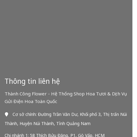
Thông tin liên hệ
Thành Công Flower - Hệ Thống Shop Hoa Tươi & Dịch Vụ
Gửi Điện Hoa Toàn Quốc
Cơ sở chính: Đường Trần Văn Dư, Khối phố 3, Thị trấn Núi
Thành, Huyện Núi Thành, Tỉnh Quảng Nam
Chi nhánh 1: 58 Thích Bửu Đăng, P1, Gò Vấp, HCM