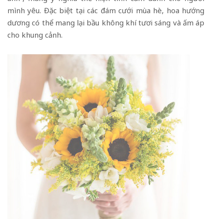
mình yêu. Đặc biệt tại các đám cưới mùa hè, hoa hướng
dương có thể mang lại bầu không khí tươi sáng và ấm áp
cho khung cảnh.