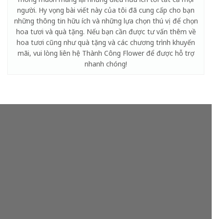
người. Hy vọng bài viết này của tôi đã cung cấp cho bạn
những thông tin hữu ích và những lựa chọn thú vị để chọn
hoa tươi và quà tặng. Nếu bạn cần được tư vấn thêm về
hoa tươi cũng như quà tặng và các chương trình khuyến
mãi, vui lòng liên hệ Thành Công Flower để được hỗ trợ
nhanh chóng!