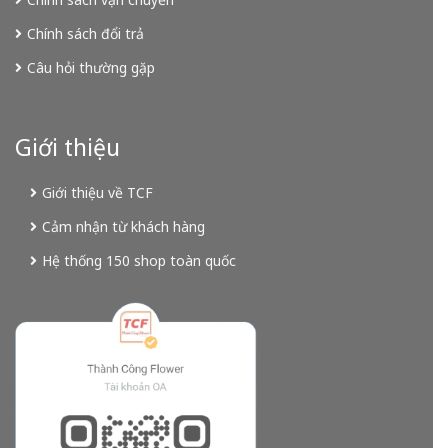
Chính sách đổi trả
Câu hỏi thường gặp
Giới thiệu
Giới thiệu về TCF
Cảm nhận từ khách hàng
Hệ thống 150 shop toàn quốc