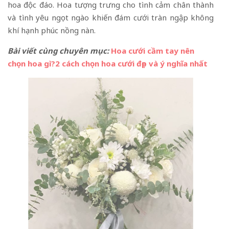
hoa độc đáo. Hoa tượng trưng cho tình cảm chân thành
và tình yêu ngọt ngào khiến đám cưới tràn ngập không
khí hạnh phúc nồng nàn.
Bài viết cùng chuyên mục:
Hoa cưới cầm tay nên
chọn hoa gì?2 cách chọn hoa cưới đẹp và ý nghĩa nhất