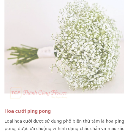
Hoa cưới ping pong
Loại hoa cưới được sử dụng phổ biến thứ tám là hoa ping
pong, được ưa chuộng vì hình dạng chắc chắn và màu sắc