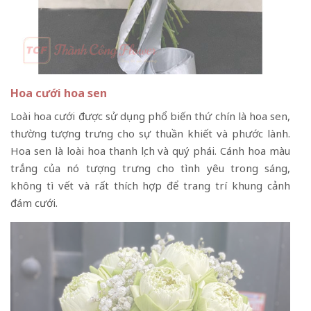
Hoa cưới hoa sen
Loài hoa cưới được sử dụng phổ biến thứ chín là hoa sen,
thường tượng trưng cho sự thuần khiết và phước lành.
Hoa sen là loài hoa thanh lịch và quý phái. Cánh hoa màu
trắng của nó tượng trưng cho tình yêu trong sáng,
không tì vết và rất thích hợp để trang trí khung cảnh
đám cưới.