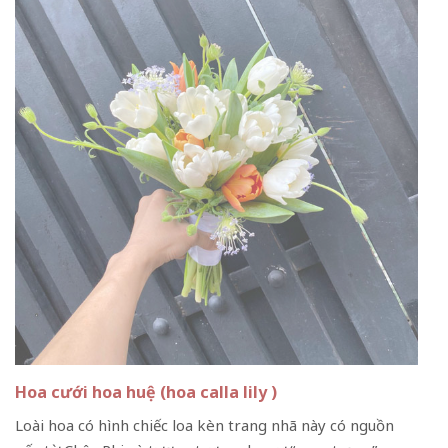
Hoa cưới hoa huệ (hoa calla lily )
Loài hoa có hình chiếc loa kèn trang nhã này có nguồn