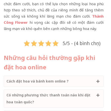
chức đám cưới, bạn có thể lựa chọn những loại hoa phù
hợp theo sở thích, chủ đề của riêng mình để tăng thêm
sức sống và không khí lãng mạn cho đám cưới.
Thành
Công Flower
hi vọng các cặp đôi sẽ có một đám cưới
lãng mạn và khó quên bên cạnh những bông hoa này.
5/5 - (4 bình chọn)
Những câu hỏi thường gặp khi
đặt hoa online
Cách đặt hoa và bánh kem online ?
Có những phương thức thanh toán nào khi đặt
hoa toàn quốc?