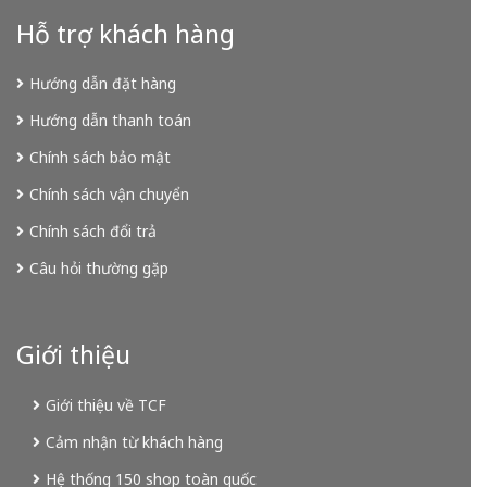
Hỗ trợ khách hàng
Hướng dẫn đặt hàng
Hướng dẫn thanh toán
Chính sách bảo mật
Chính sách vận chuyển
Chính sách đổi trả
Câu hỏi thường gặp
Giới thiệu
Giới thiệu về TCF
Cảm nhận từ khách hàng
Hệ thống 150 shop toàn quốc