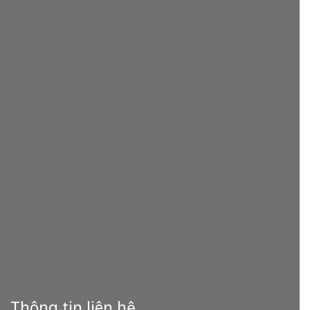
Thông tin liên hệ