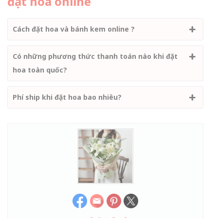
đặt hoa online
Cách đặt hoa và bánh kem online ?
Có những phương thức thanh toán nào khi đặt
hoa toàn quốc?
Phí ship khi đặt hoa bao nhiêu?