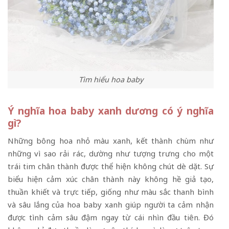
Tìm hiểu hoa baby
Ý nghĩa hoa baby xanh dương có ý nghĩa
gì?
Những bông hoa nhỏ màu xanh, kết thành chùm như
những vì sao rải rác, dường như tượng trưng cho một
trái tim chân thành được thể hiện không chút dè dặt. Sự
biểu hiện cảm xúc chân thành này không hề giả tạo,
thuần khiết và trực tiếp, giống như màu sắc thanh bình
và sâu lắng của hoa baby xanh giúp người ta cảm nhận
được tình cảm sâu đậm ngay từ cái nhìn đầu tiên. Đó