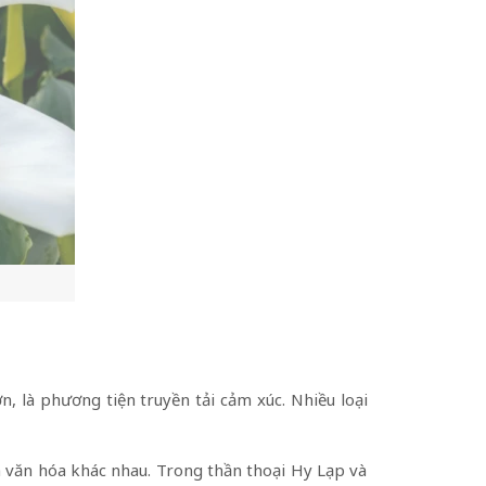
, là phương tiện truyền tải cảm xúc. Nhiều loại
ĩa văn hóa khác nhau. Trong thần thoại Hy Lạp và