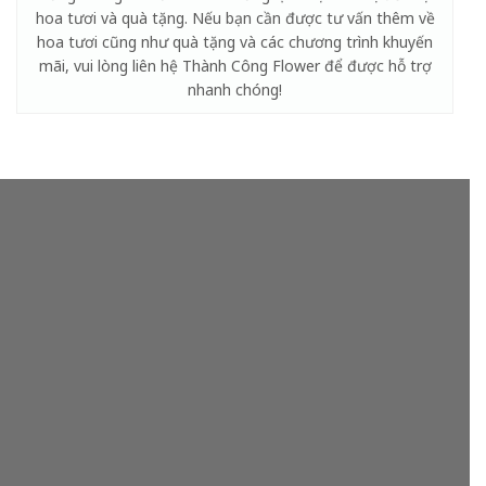
hoa tươi và quà tặng. Nếu bạn cần được tư vấn thêm về
hoa tươi cũng như quà tặng và các chương trình khuyến
mãi, vui lòng liên hệ Thành Công Flower để được hỗ trợ
nhanh chóng!