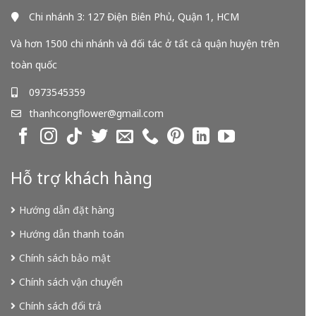
Chi nhánh 3: 127 Điện Biên Phủ, Quận 1, HCM
Và hơn 1500 chi nhánh và đối tác ở tất cả quận huyện trên
toàn quốc
0973545359
thanhcongflower@gmail.com
Hỗ trợ khách hàng
Hướng dẫn đặt hàng
Hướng dẫn thanh toán
Chính sách bảo mật
Chính sách vận chuyển
Chính sách đổi trả