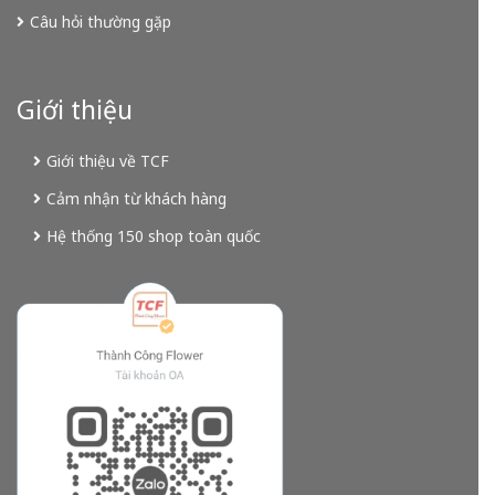
Câu hỏi thường gặp
Giới thiệu
Giới thiệu về TCF
Cảm nhận từ khách hàng
Hệ thống 150 shop toàn quốc