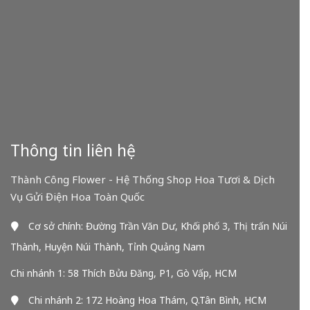
Thông tin liên hệ
Thành Công Flower - Hệ Thống Shop Hoa Tươi & Dịch
Vụ Gửi Điện Hoa Toàn Quốc
Cơ sở chính: Đường Trần Văn Dư, Khối phố 3, Thị trấn Núi
Thành, Huyện Núi Thành, Tỉnh Quảng Nam
Chi nhánh 1: 58 Thích Bửu Đăng, P1, Gò Vấp, HCM
Chi nhánh 2: 172 Hoàng Hoa Thám, Q.Tân Bình, HCM