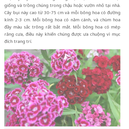
giống và trồng chúng trong chậu hoặc vườn nhỏ tại nhà.
Cây bụi này cao từ 30-75 cm và mỗi bông hoa có đường
kính 2-3 cm. Mỗi bông hoa có năm cánh, và chùm hoa
đầy màu sắc trông rất bắt mắt. Mỗi bông hoa có mép
răng cưa, điều này khiến chúng được ưa chuộng vì mục
đích trang trí.