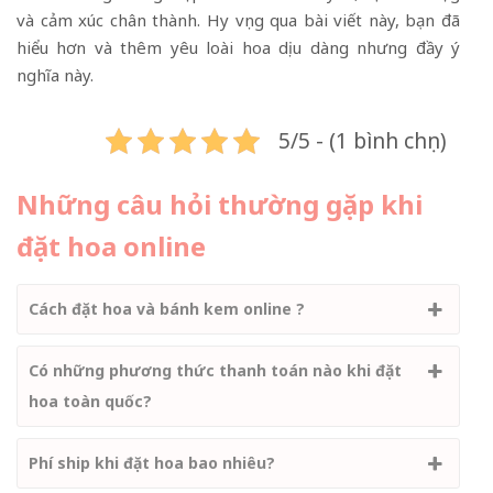
và cảm xúc chân thành. Hy vọng qua bài viết này, bạn đã
hiểu hơn và thêm yêu loài hoa dịu dàng nhưng đầy ý
nghĩa này.
5/5 - (1 bình chọn)
Những câu hỏi thường gặp khi
đặt hoa online
Cách đặt hoa và bánh kem online ?
Có những phương thức thanh toán nào khi đặt
hoa toàn quốc?
Phí ship khi đặt hoa bao nhiêu?