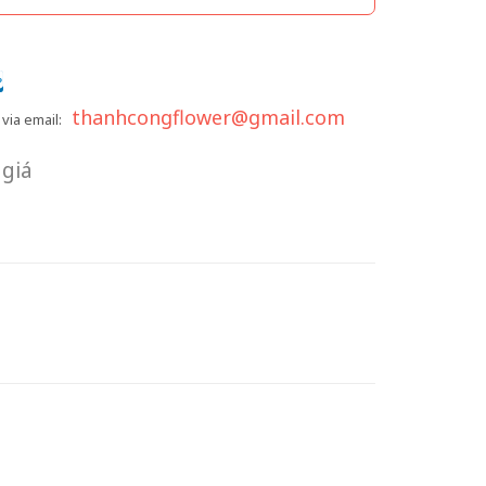
thanhcongflower@gmail.com
via email:
giá