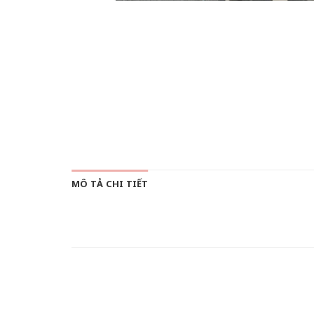
MÔ TẢ CHI TIẾT