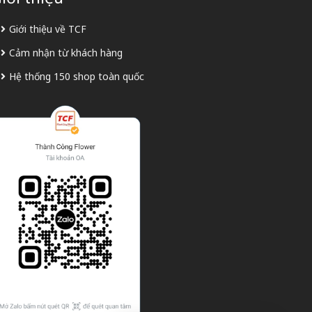
Giới thiệu về TCF
Cảm nhận từ khách hàng
Hệ thống 150 shop toàn quốc