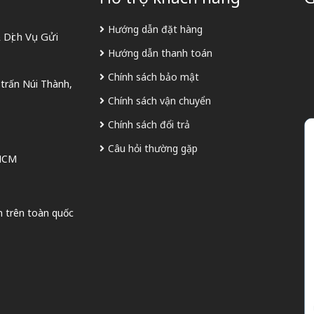
Hướng dẫn đặt hàng
Dịch Vụ Gửi
Hướng dẫn thanh toán
Chính sách bảo mật
 trấn Núi Thành,
Chính sách vận chuyển
Chính sách đổi trả
Câu hỏi thường gặp
 HCM
n trên toàn quốc