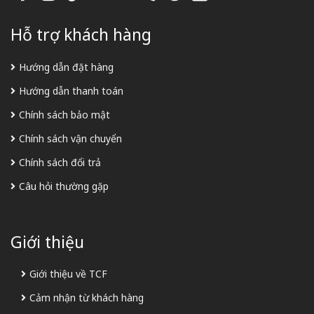
Hỗ trợ khách hàng
Hướng dẫn đặt hàng
Hướng dẫn thanh toán
Chính sách bảo mật
Chính sách vận chuyển
Chính sách đổi trả
Câu hỏi thường gặp
Giới thiệu
Giới thiệu về TCF
Cảm nhận từ khách hàng