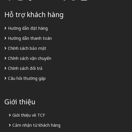
Hỗ trợ khách hàng
Hướng dẫn đặt hàng
Hướng dẫn thanh toán
Chính sách bảo mật
Chính sách vận chuyển
Chính sách đổi trả
Câu hỏi thường gặp
Giới thiệu
Giới thiệu về TCF
Cảm nhận từ khách hàng