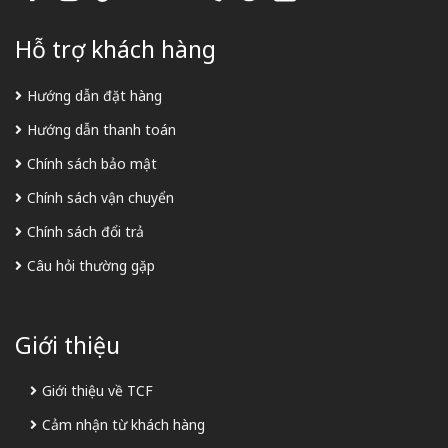
Hỗ trợ khách hàng
Hướng dẫn đặt hàng
Hướng dẫn thanh toán
Chính sách bảo mật
Chính sách vận chuyển
Chính sách đổi trả
Câu hỏi thường gặp
Giới thiệu
Giới thiệu về TCF
Cảm nhận từ khách hàng