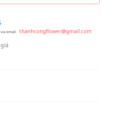
thanhcongflower@gmail.com
via email:
giá