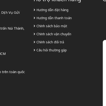
Hướng dẫn đặt hàng
Dịch Vụ Gửi
Hướng dẫn thanh toán
Chính sách bảo mật
 trấn Núi Thành,
Chính sách vận chuyển
Chính sách đổi trả
Câu hỏi thường gặp
 HCM
n trên toàn quốc