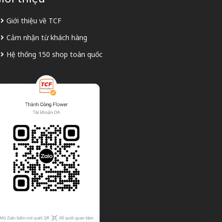
Giới thiệu về TCF
Cảm nhận từ khách hàng
Hệ thống 150 shop toàn quốc