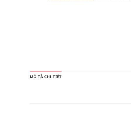
MÔ TẢ CHI TIẾT