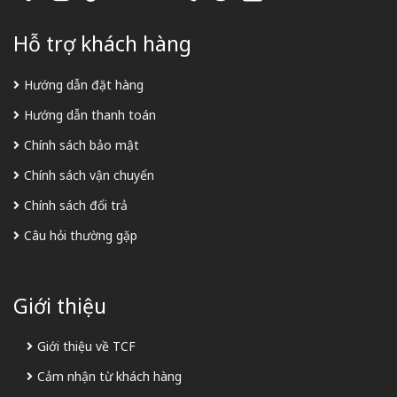
Hỗ trợ khách hàng
Hướng dẫn đặt hàng
Hướng dẫn thanh toán
Chính sách bảo mật
Chính sách vận chuyển
Chính sách đổi trả
Câu hỏi thường gặp
Giới thiệu
Giới thiệu về TCF
Cảm nhận từ khách hàng