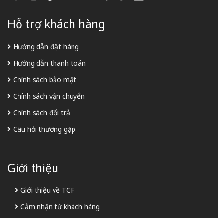
Hỗ trợ khách hàng
Hướng dẫn đặt hàng
Hướng dẫn thanh toán
Chính sách bảo mật
Chính sách vận chuyển
Chính sách đổi trả
Câu hỏi thường gặp
Giới thiệu
Giới thiệu về TCF
Cảm nhận từ khách hàng