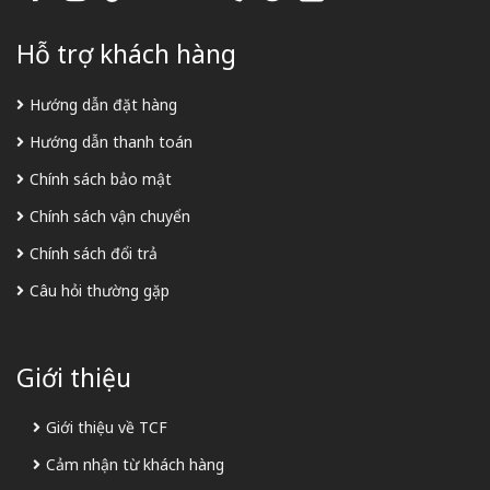
Hỗ trợ khách hàng
Hướng dẫn đặt hàng
Hướng dẫn thanh toán
Chính sách bảo mật
Chính sách vận chuyển
Chính sách đổi trả
Câu hỏi thường gặp
Giới thiệu
Giới thiệu về TCF
Cảm nhận từ khách hàng