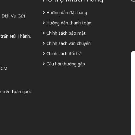
Hướng dẫn đặt hàng
Dịch Vụ Gửi
Hướng dẫn thanh toán
Chính sách bảo mật
 trấn Núi Thành,
Chính sách vận chuyển
Chính sách đổi trả
Câu hỏi thường gặp
 HCM
n trên toàn quốc