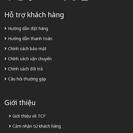
Hỗ trợ khách hàng
Hướng dẫn đặt hàng
Hướng dẫn thanh toán
Chính sách bảo mật
Chính sách vận chuyển
Chính sách đổi trả
Câu hỏi thường gặp
Giới thiệu
Giới thiệu về TCF
Cảm nhận từ khách hàng