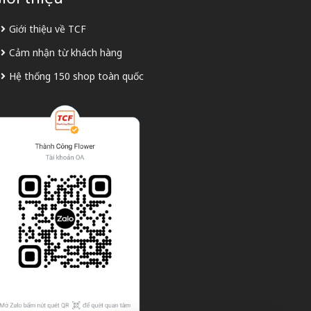
Giới thiệu về TCF
Cảm nhận từ khách hàng
Hệ thống 150 shop toàn quốc