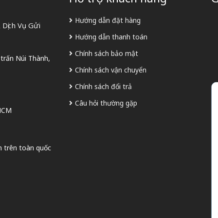
Hướng dẫn đặt hàng
Dịch Vụ Gửi
Hướng dẫn thanh toán
Chính sách bảo mật
 trấn Núi Thành,
Chính sách vận chuyển
Chính sách đổi trả
Câu hỏi thường gặp
 HCM
n trên toàn quốc