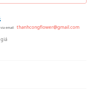
thanhcongflower@gmail.com
via email:
giá