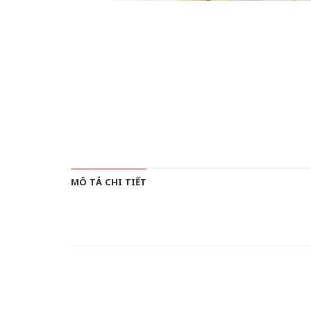
MÔ TẢ CHI TIẾT