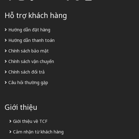
Hỗ trợ khách hàng
Hướng dẫn đặt hàng
Hướng dẫn thanh toán
Chính sách bảo mật
Chính sách vận chuyển
Chính sách đổi trả
Câu hỏi thường gặp
Giới thiệu
Giới thiệu về TCF
Cảm nhận từ khách hàng