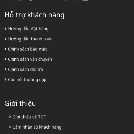
Hỗ trợ khách hàng
Hướng dẫn đặt hàng
Hướng dẫn thanh toán
Chính sách bảo mật
Chính sách vận chuyển
Chính sách đổi trả
Câu hỏi thường gặp
Giới thiệu
Giới thiệu về TCF
Cảm nhận từ khách hàng