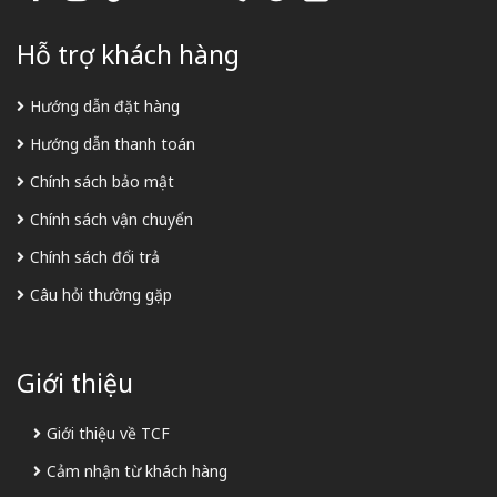
Hỗ trợ khách hàng
Hướng dẫn đặt hàng
Hướng dẫn thanh toán
Chính sách bảo mật
Chính sách vận chuyển
Chính sách đổi trả
Câu hỏi thường gặp
Giới thiệu
Giới thiệu về TCF
Cảm nhận từ khách hàng