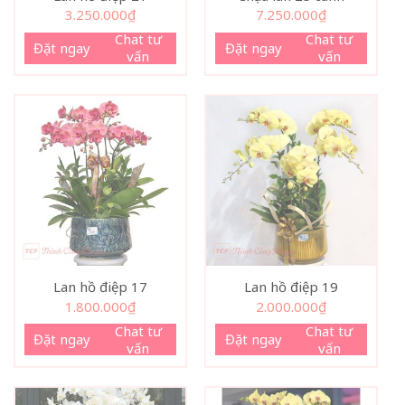
3.250.000
₫
7.250.000
₫
Chat tư
Chat tư
Đặt ngay
Đặt ngay
vấn
vấn
Lan hồ điệp 17
Lan hồ điệp 19
1.800.000
₫
2.000.000
₫
Chat tư
Chat tư
Đặt ngay
Đặt ngay
vấn
vấn