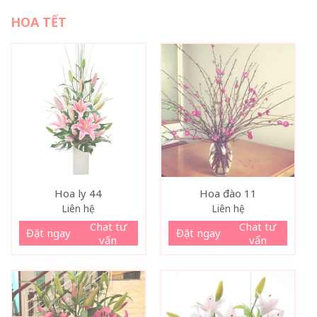
HOA TẾT
Hoa ly 44
Hoa đào 11
Liên hệ
Liên hệ
Chat tư
Chat tư
Đặt ngay
Đặt ngay
vấn
vấn