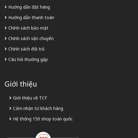
Hướng dẫn đặt hàng
Hướng dẫn thanh toán
Chính sách bảo mật
Chính sách vận chuyển
Chính sách đổi trả
Câu hỏi thường gặp
Giới thiệu
Giới thiệu về TCF
Cảm nhận từ khách hàng
Hệ thống 150 shop toàn quốc