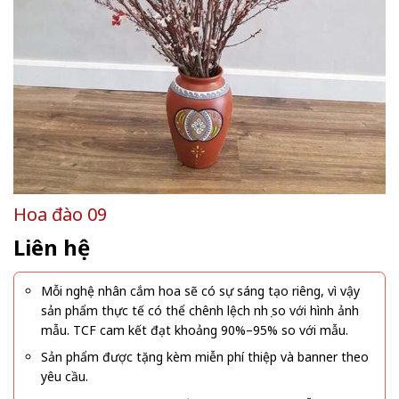
Hoa đào 09
Liên hệ
Mỗi nghệ nhân cắm hoa sẽ có sự sáng tạo riêng, vì vậy
sản phẩm thực tế có thể chênh lệch nhẹ so với hình ảnh
mẫu. TCF cam kết đạt khoảng 90%–95% so với mẫu.
Sản phẩm được tặng kèm miễn phí thiệp và banner theo
yêu cầu.