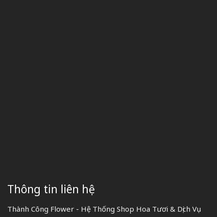
Thông tin liên hệ
Thành Công Flower - Hệ Thống Shop Hoa Tươi & Dịch Vụ