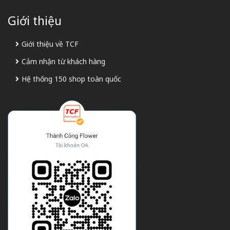
Giới thiệu
Giới thiệu về TCF
Cảm nhận từ khách hàng
Hệ thống 150 shop toàn quốc