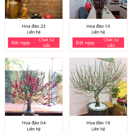
Hoa đào 23
Hoa đào 10
Liên hệ
Liên hệ
Chat tư
Chat tư
Đặt ngay
Đặt ngay
vấn
vấn
Hoa đào 04
Hoa đào 16
Liên hệ
Liên hệ