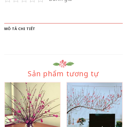
MÔ TẢ CHI TIẾT
Sản phẩm tương tự