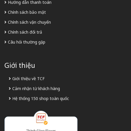
Hướng dẫn thanh toán
Chính sách bảo mật
Chính sách vận chuyển
Chính sách đổi trả
Câu hỏi thường gặp
Giới thiệu
Giới thiệu về TCF
Cảm nhận từ khách hàng
Hệ thống 150 shop toàn quốc