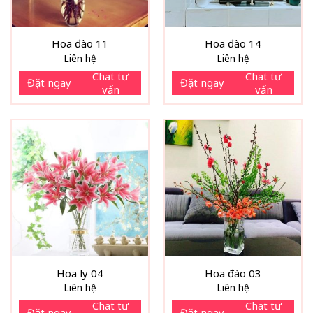
Hoa đào 11
Hoa đào 14
Liên hệ
Liên hệ
Chat tư
Chat tư
Đặt ngay
Đặt ngay
vấn
vấn
Hoa ly 04
Hoa đào 03
Liên hệ
Liên hệ
Chat tư
Chat tư
Đặt ngay
Đặt ngay