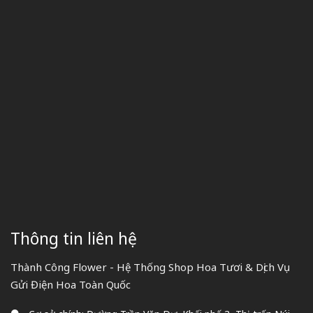
Thông tin liên hệ
Thành Công Flower - Hệ Thống Shop Hoa Tươi & Dịch Vụ
Gửi Điện Hoa Toàn Quốc