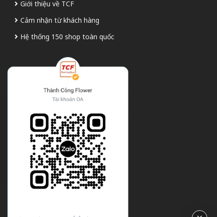
Giới thiệu về TCF
Cảm nhận từ khách hàng
Hệ thống 150 shop toàn quốc