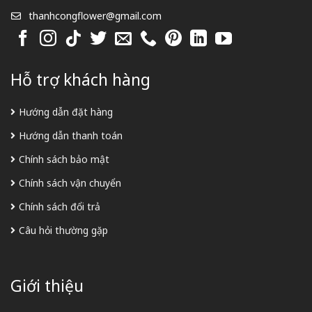
thanhcongflower@gmail.com
Hỗ trợ khách hàng
Hướng dẫn đặt hàng
Hướng dẫn thanh toán
Chính sách bảo mật
Chính sách vận chuyển
Chính sách đổi trả
Câu hỏi thường gặp
Giới thiệu