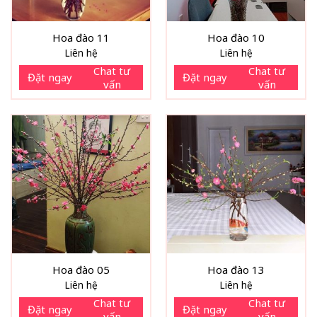
Hoa đào 11
Hoa đào 10
Liên hệ
Liên hệ
Chat tư
Chat tư
Đặt ngay
Đặt ngay
vấn
vấn
Hoa đào 05
Hoa đào 13
Liên hệ
Liên hệ
Chat tư
Chat tư
Đặt ngay
Đặt ngay
vấn
vấn