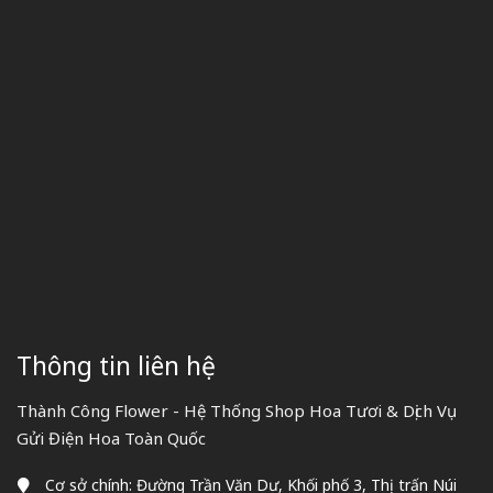
Thông tin liên hệ
Thành Công Flower - Hệ Thống Shop Hoa Tươi & Dịch Vụ
Gửi Điện Hoa Toàn Quốc
Cơ sở chính: Đường Trần Văn Dư, Khối phố 3, Thị trấn Núi