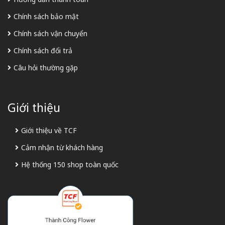
Chính sách bảo mật
Chính sách vận chuyển
Chính sách đổi trả
Câu hỏi thường gặp
Giới thiệu
Giới thiệu về TCF
Cảm nhận từ khách hàng
Hệ thống 150 shop toàn quốc