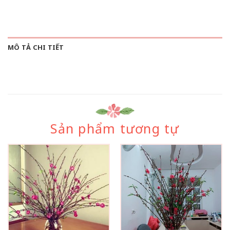
MÔ TẢ CHI TIẾT
Sản phẩm tương tự