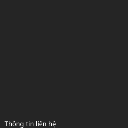
Thông tin liên hệ