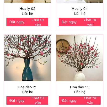
Hoa ly 02
Hoa ly 04
Liên hệ
Liên hệ
Chat tư
Chat tư
Đặt ngay
Đặt ngay
vấn
vấn
Hoa đào 21
Hoa đào 15
Liên hệ
Liên hệ
Chat tư
Chat tư
Đặt ngay
Đặt ngay
vấn
vấn