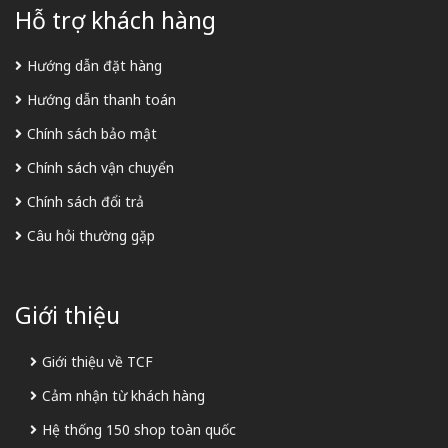
Hỗ trợ khách hàng
Hướng dẫn đặt hàng
Hướng dẫn thanh toán
Chính sách bảo mật
Chính sách vận chuyển
Chính sách đổi trả
Câu hỏi thường gặp
Giới thiệu
Giới thiệu về TCF
Cảm nhận từ khách hàng
Hệ thống 150 shop toàn quốc