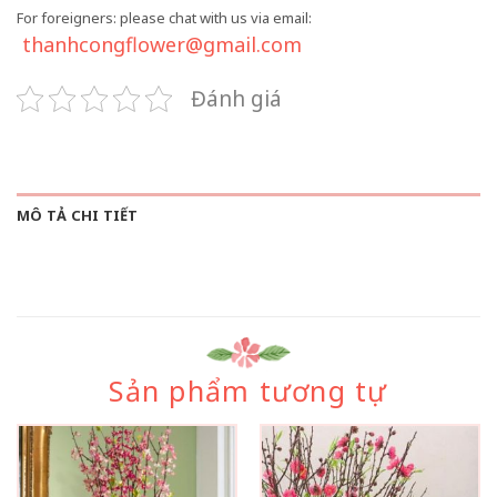
For foreigners: please chat with us via email:
thanhcongflower@gmail.com
Đánh giá
MÔ TẢ CHI TIẾT
Sản phẩm tương tự