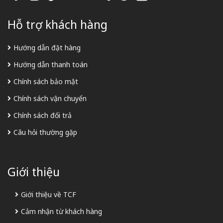
Hỗ trợ khách hàng
Hướng dẫn đặt hàng
Hướng dẫn thanh toán
Chính sách bảo mật
Chính sách vận chuyển
Chính sách đổi trả
Câu hỏi thường gặp
Giới thiệu
Giới thiệu về TCF
Cảm nhận từ khách hàng