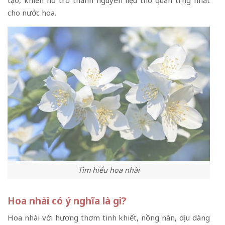
cho nước hoa.
Tìm hiểu hoa nhài
Hoa nhài có ý nghĩa là gì?
Hoa nhài với hương thơm tinh khiết, nồng nàn, dịu dàng