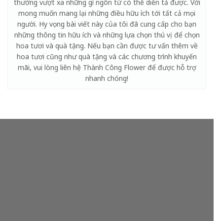
thường vượt xa những gì ngôn từ có thể diễn tả được. Với
mong muốn mang lại những điều hữu ích tới tất cả mọi
người. Hy vọng bài viết này của tôi đã cung cấp cho bạn
những thông tin hữu ích và những lựa chọn thú vị để chọn
hoa tươi và quà tặng. Nếu bạn cần được tư vấn thêm về
hoa tươi cũng như quà tặng và các chương trình khuyến
mãi, vui lòng liên hệ Thành Công Flower để được hỗ trợ
nhanh chóng!