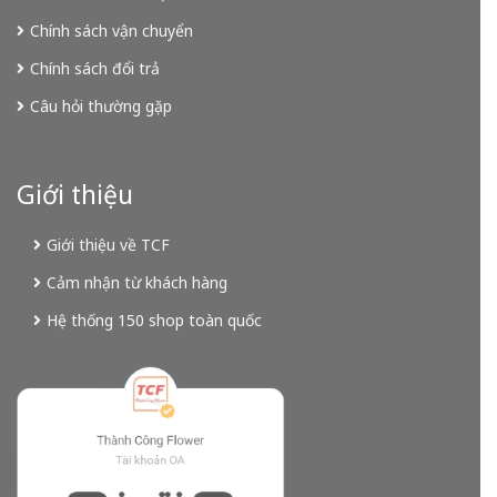
Chính sách vận chuyển
Chính sách đổi trả
Câu hỏi thường gặp
Giới thiệu
Giới thiệu về TCF
Cảm nhận từ khách hàng
Hệ thống 150 shop toàn quốc