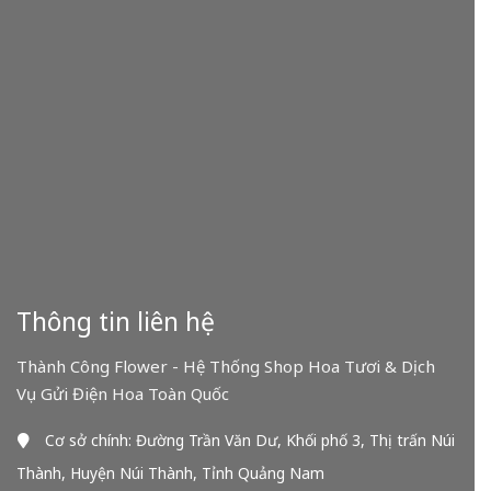
Thông tin liên hệ
Thành Công Flower - Hệ Thống Shop Hoa Tươi & Dịch
Vụ Gửi Điện Hoa Toàn Quốc
Cơ sở chính: Đường Trần Văn Dư, Khối phố 3, Thị trấn Núi
Thành, Huyện Núi Thành, Tỉnh Quảng Nam