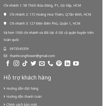
Chi nhánh 1: 58 Thích Bửu Đăng, P1, Gò Vấp, HCM
Chi nhánh 2: 172 Hoàng Hoa Thám, Q.Tân Bình, HCM
Chi nhánh 3: 127 Điện Biên Phủ, Quận 1, HCM
Và hơn 1500 chi nhánh và đối tác ở tất cả quận huyện trên
toàn quốc
0973545359
thanhcongflower@gmail.com
Hỗ trợ khách hàng
Hướng dẫn đặt hàng
Hướng dẫn thanh toán
Chính sách bảo mật