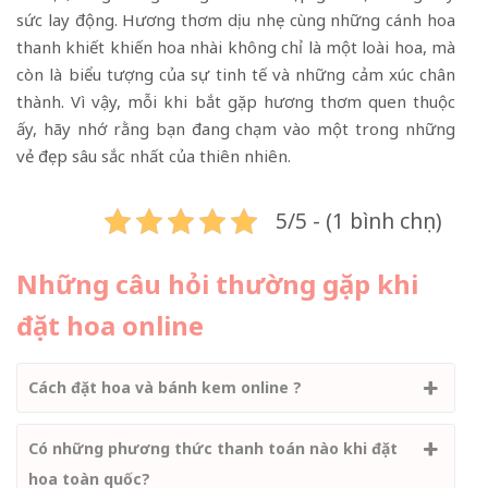
sức lay động. Hương thơm dịu nhẹ cùng những cánh hoa
thanh khiết khiến hoa nhài không chỉ là một loài hoa, mà
còn là biểu tượng của sự tinh tế và những cảm xúc chân
thành. Vì vậy, mỗi khi bắt gặp hương thơm quen thuộc
ấy, hãy nhớ rằng bạn đang chạm vào một trong những
vẻ đẹp sâu sắc nhất của thiên nhiên.
5/5 - (1 bình chọn)
Những câu hỏi thường gặp khi
đặt hoa online
Cách đặt hoa và bánh kem online ?
Có những phương thức thanh toán nào khi đặt
hoa toàn quốc?