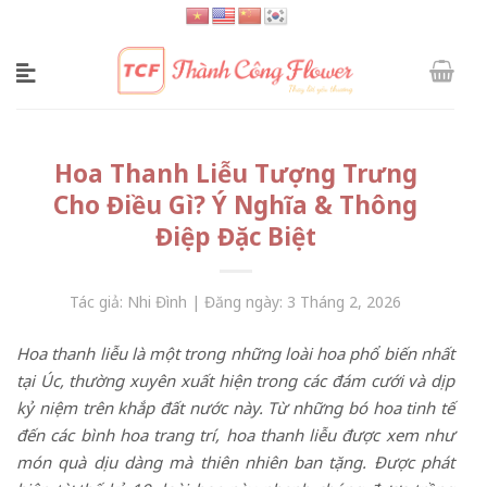
Skip
to
content
Hoa Thanh Liễu Tượng Trưng
Cho Điều Gì? Ý Nghĩa & Thông
Điệp Đặc Biệt
Tác giả: Nhi Đình | Đăng ngày: 3 Tháng 2, 2026
Hoa thanh liễu là một trong những loài hoa phổ biến nhất
tại Úc, thường xuyên xuất hiện trong các đám cưới và dịp
kỷ niệm trên khắp đất nước này. Từ những bó hoa tinh tế
đến các bình hoa trang trí, hoa thanh liễu được xem như
món quà dịu dàng mà thiên nhiên ban tặng. Được phát