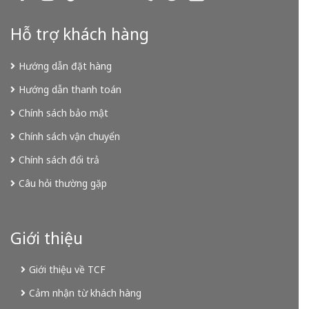
Hỗ trợ khách hàng
Hướng dẫn đặt hàng
Hướng dẫn thanh toán
Chính sách bảo mật
Chính sách vận chuyển
Chính sách đổi trả
Câu hỏi thường gặp
Giới thiệu
Giới thiệu về TCF
Cảm nhận từ khách hàng