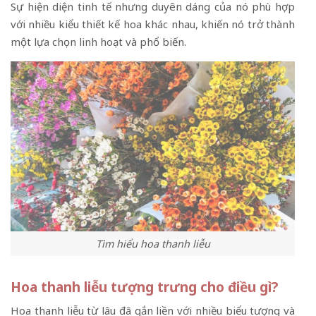
Sự hiện diện tinh tế nhưng duyên dáng của nó phù hợp
với nhiều kiểu thiết kế hoa khác nhau, khiến nó trở thành
một lựa chọn linh hoạt và phổ biến.
Tìm hiểu hoa thanh liễu
Hoa thanh liễu tượng trưng cho điều gì?
Hoa thanh liễu từ lâu đã gắn liền với nhiều biểu tượng và