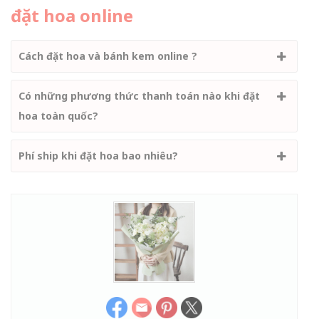
đặt hoa online
Cách đặt hoa và bánh kem online ?
Có những phương thức thanh toán nào khi đặt
hoa toàn quốc?
Phí ship khi đặt hoa bao nhiêu?