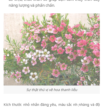
năng lượng và phấn chấn.
Sự thật thú vị về hoa thanh liễu
Kích thước nhỏ nhắn đáng yêu, màu sắc nhẹ nhàng và độ