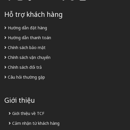
Hỗ trợ khách hàng
Hướng dẫn đặt hàng
Hướng dẫn thanh toán
Chính sách bảo mật
Chính sách vận chuyển
Chính sách đổi trả
Câu hỏi thường gặp
Giới thiệu
Giới thiệu về TCF
Cảm nhận từ khách hàng