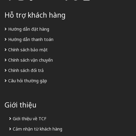
Hỗ trợ khách hàng
Hướng dẫn đặt hàng
Hướng dẫn thanh toán
Chính sách bảo mật
Chính sách vận chuyển
Chính sách đổi trả
Câu hỏi thường gặp
Giới thiệu
Giới thiệu về TCF
Cảm nhận từ khách hàng