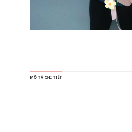
MÔ TẢ CHI TIẾT