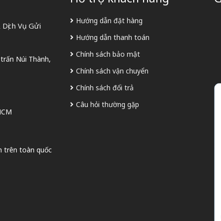
Hướng dẫn đặt hàng
Dịch Vụ Gửi
Hướng dẫn thanh toán
Chính sách bảo mật
 trấn Núi Thành,
Chính sách vận chuyển
Chính sách đổi trả
Câu hỏi thường gặp
 HCM
n trên toàn quốc