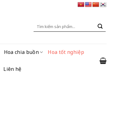
Tìm
kiếm:
Hoa chia buồn
Hoa tốt nghiệp
Liên hệ