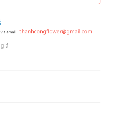
thanhcongflower@gmail.com
via email:
giá