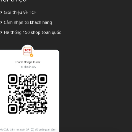
Giới thiệu về TCF
Cảm nhận từ khách hàng
Hệ thống 150 shop toàn quốc