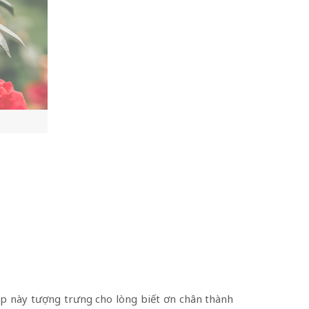
 đẹp này tượng trưng cho lòng biết ơn chân thành