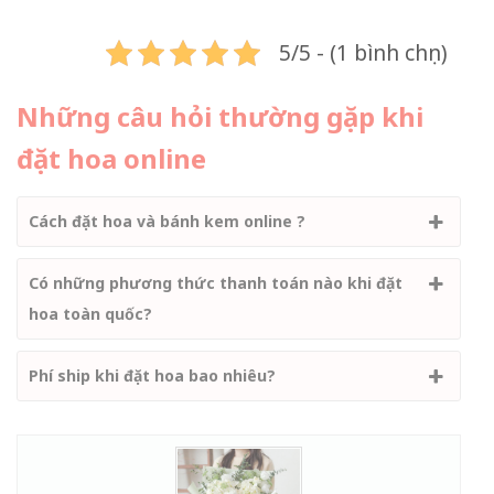
5/5 - (1 bình chọn)
Những câu hỏi thường gặp khi
đặt hoa online
Cách đặt hoa và bánh kem online ?
Có những phương thức thanh toán nào khi đặt
hoa toàn quốc?
Phí ship khi đặt hoa bao nhiêu?