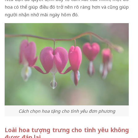
hoa có thể giúp điều đó trở nên rõ ràng hơn và cũng giúp
người nhận nhớ mãi ngày hôm đó.
Cách chọn hoa tặng cho tình yêu đơn phương
Loài hoa tượng trưng cho tình yêu không
được đáp lại