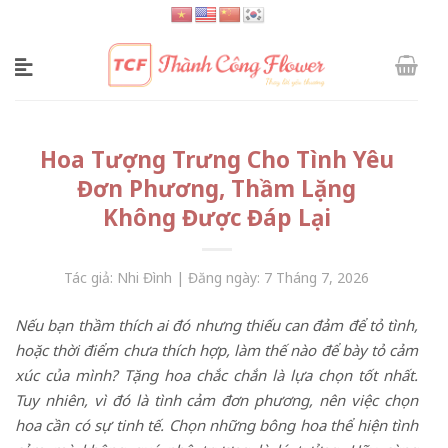
Skip
to
content
Hoa Tượng Trưng Cho Tình Yêu
Đơn Phương, Thầm Lặng
Không Được Đáp Lại
Tác giả: Nhi Đình | Đăng ngày: 7 Tháng 7, 2026
Nếu bạn thầm thích ai đó nhưng thiếu can đảm để tỏ tình,
hoặc thời điểm chưa thích hợp, làm thế nào để bày tỏ cảm
xúc của mình? Tặng hoa chắc chắn là lựa chọn tốt nhất.
Tuy nhiên, vì đó là tình cảm đơn phương, nên việc chọn
hoa cần có sự tinh tế. Chọn những bông hoa thể hiện tình