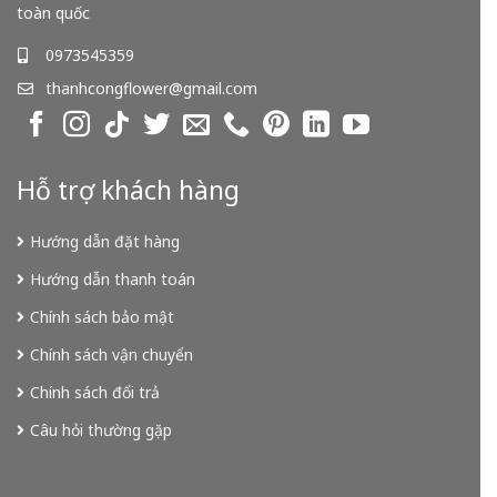
toàn quốc
0973545359
thanhcongflower@gmail.com
Hỗ trợ khách hàng
Hướng dẫn đặt hàng
Hướng dẫn thanh toán
Chính sách bảo mật
Chính sách vận chuyển
Chính sách đổi trả
Câu hỏi thường gặp