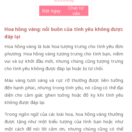
Chat tư
Đặt ngay
vấn
Hoa hồng vàng: nỗi buồn của tình yêu không được
đáp lại
Hoa hồng vàng là loài hoa tượng trưng cho tình yêu đơn
phương. Hoa hồng vàng tượng trưng cho tình bạn, niềm
vui và sự khởi đầu mới, nhưng chúng cũng tượng trưng
cho tình yêu không được đáp lại hoặc bị từ chối.
Màu vàng tươi sáng và rực rỡ thường được liên tưởng
đến hạnh phúc, nhưng trong tình yêu, nó cũng có thể đại
diện cho cảm giác ghen tuông hoặc đố kỵ khi tình yêu
không được đáp lại.
Trong ngôn ngữ của các loài hoa, hoa hồng vàng thường
được tặng như một biểu tượng của tình bạn hoặc như
một cách để nói lời cảm ơn, nhưng chúng cũng có thể