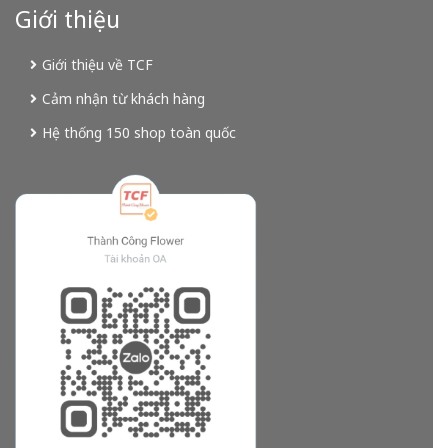
Giới thiệu
Giới thiệu về TCF
Cảm nhận từ khách hàng
Hệ thống 150 shop toàn quốc