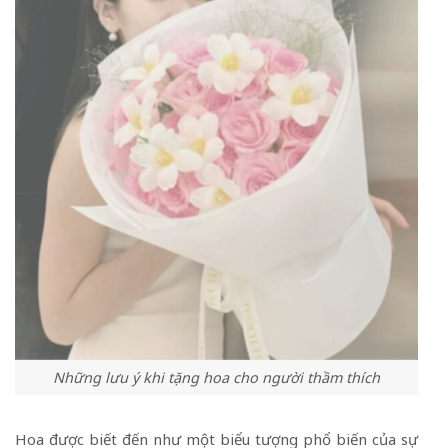
Những lưu ý khi tặng hoa cho người thầm thích
Hoa được biết đến như một biểu tượng phổ biến của sự