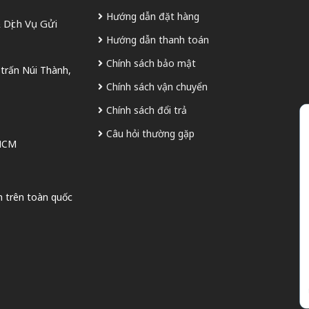
Hướng dẫn đặt hàng
Dịch Vụ Gửi
Hướng dẫn thanh toán
Chính sách bảo mật
 trấn Núi Thành,
Chính sách vận chuyển
Chính sách đổi trả
Câu hỏi thường gặp
 HCM
n trên toàn quốc