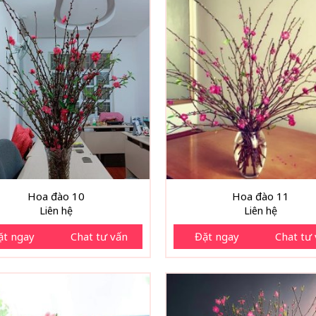
Hoa đào 10
Hoa đào 11
Liên hệ
Liên hệ
ặt ngay
Chat tư vấn
Đặt ngay
Chat tư