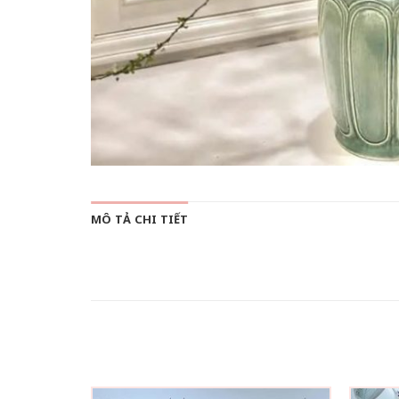
MÔ TẢ CHI TIẾT