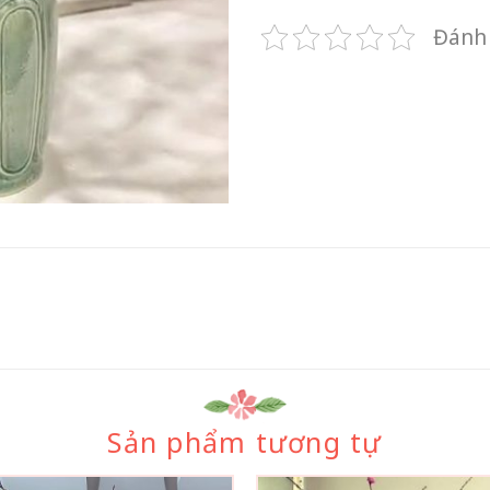
Đánh 
Sản phẩm tương tự