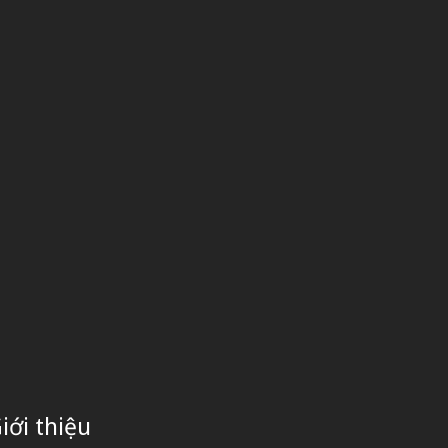
iới thiệu