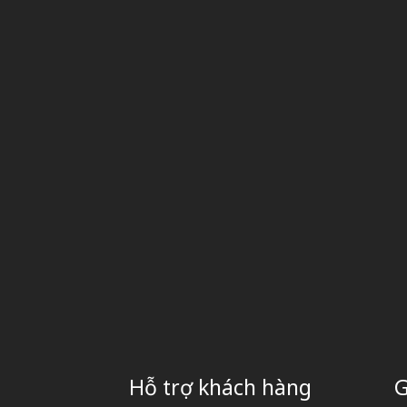
Hỗ trợ khách hàng
G