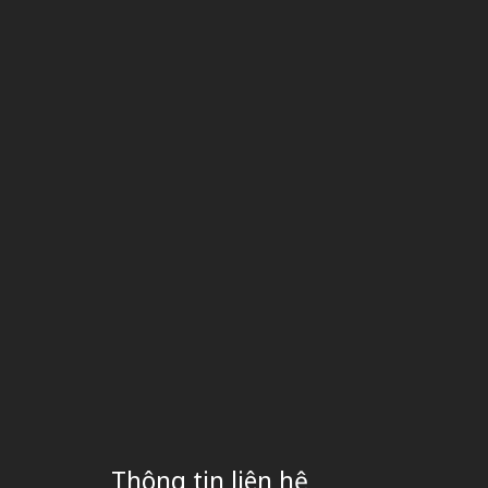
Thông tin liên hệ