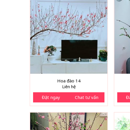
Hoa đào 14
Liên hệ
Đặt ngay
Chat tư vấn
Đ