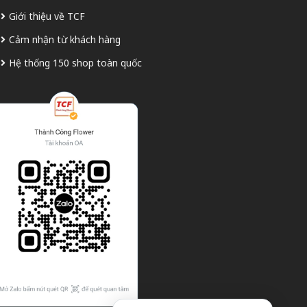
Giới thiệu về TCF
Cảm nhận từ khách hàng
Hệ thống 150 shop toàn quốc