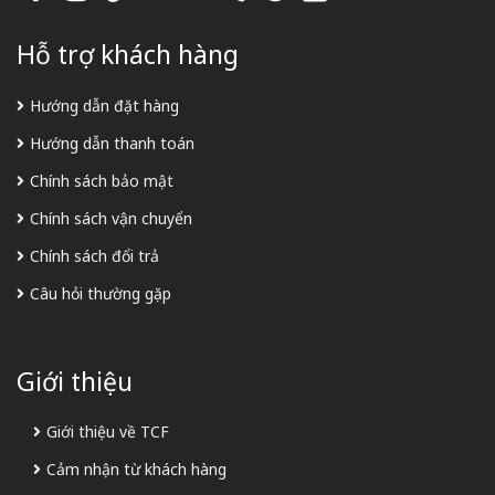
Hỗ trợ khách hàng
Hướng dẫn đặt hàng
Hướng dẫn thanh toán
Chính sách bảo mật
Chính sách vận chuyển
Chính sách đổi trả
Câu hỏi thường gặp
Giới thiệu
Giới thiệu về TCF
Cảm nhận từ khách hàng