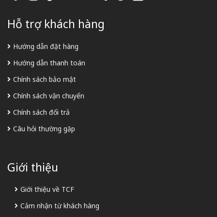
Hỗ trợ khách hàng
Hướng dẫn đặt hàng
Hướng dẫn thanh toán
Chính sách bảo mật
Chính sách vận chuyển
Chính sách đổi trả
Câu hỏi thường gặp
Giới thiệu
Giới thiệu về TCF
Cảm nhận từ khách hàng