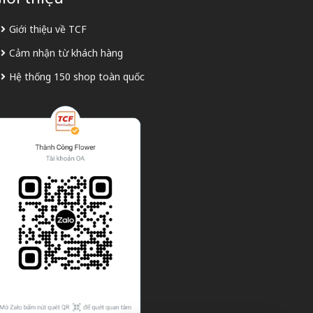
Giới thiệu về TCF
Cảm nhận từ khách hàng
Hệ thống 150 shop toàn quốc