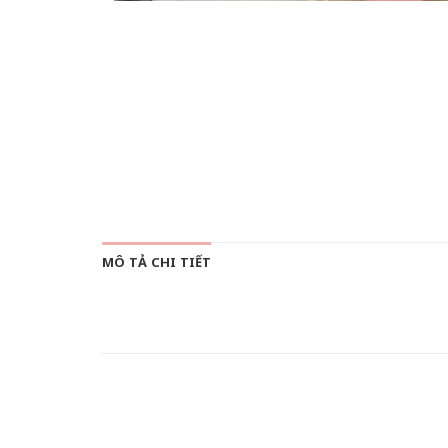
MÔ TẢ CHI TIẾT