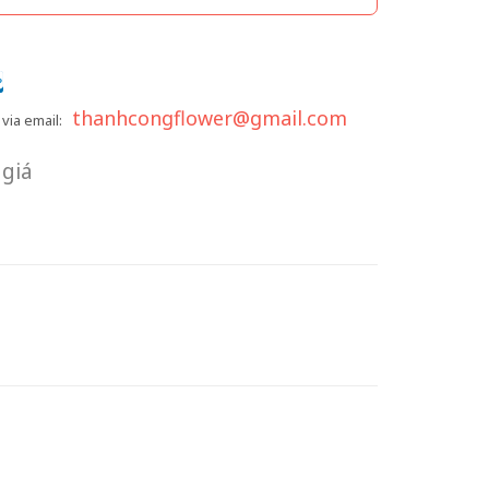
thanhcongflower@gmail.com
via email:
giá