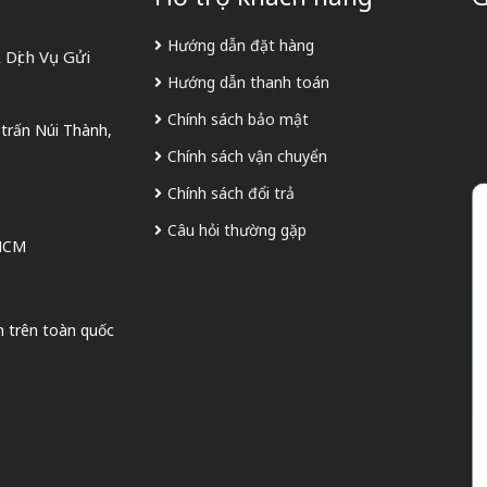
Hướng dẫn đặt hàng
Dịch Vụ Gửi
Hướng dẫn thanh toán
Chính sách bảo mật
 trấn Núi Thành,
Chính sách vận chuyển
Chính sách đổi trả
Câu hỏi thường gặp
 HCM
n trên toàn quốc