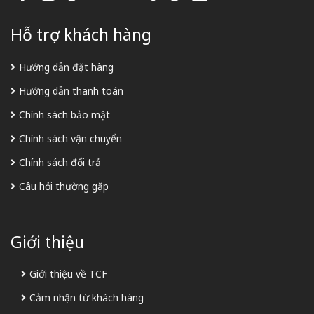
Hỗ trợ khách hàng
Hướng dẫn đặt hàng
Hướng dẫn thanh toán
Chính sách bảo mật
Chính sách vận chuyển
Chính sách đổi trả
Câu hỏi thường gặp
Giới thiệu
Giới thiệu về TCF
Cảm nhận từ khách hàng